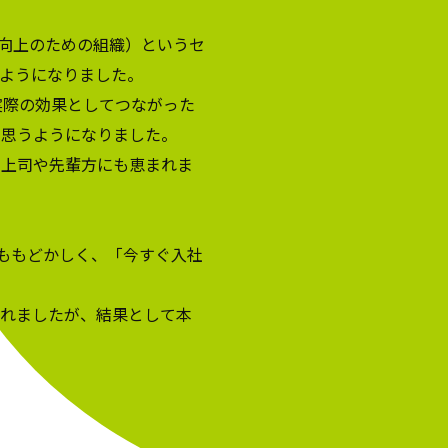
足向上のための組織）というセ
ようになりました。
実際の効果としてつながった
と思うようになりました。
の上司や先輩方にも恵まれま
ももどかしく、「今すぐ入社
されましたが、結果として本