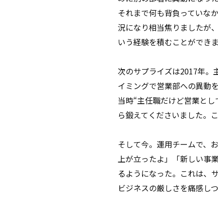
それまで何も背負っていな
況になり相当焦りましたが
いう経験を積むことができま
次のサプライズは2017年
イミングで営業部への異動
当時“主任職だけど営業とし
ら鍛えてくださいました。
そして今。運用チームで、お
上が立ったよ」「新しい事
るようになった。これは、
ビジネスの厳しさを痛感し