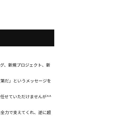
グ、新規プロジェクト、新
次第だ」というメッセージを
任せていただけませんが^^
は全力で支えてくれ、逆に超