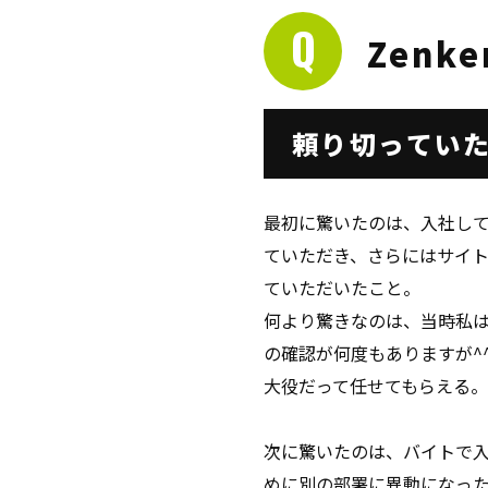
Zenk
頼り切ってい
最初に驚いたのは、入社し
ていただき、さらにはサイ
ていただいたこと。
何より驚きなのは、当時私は
の確認が何度もありますが^
大役だって任せてもらえる
次に驚いたのは、バイトで
めに別の部署に異動になっ