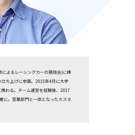
作によるレーシングカーの競技会)に捧
の立ち上げに参画。2015年4月に大学
携わる。チーム運営を経験後、2017
任者に。営業部門と一体となったカスタ