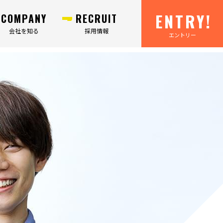
ENTRY!
COMPANY
RECRUIT
会社を知る
採用情報