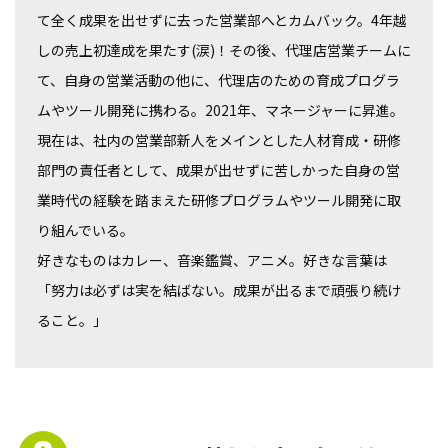
て全く成果を出せずに去った営業部へとカムバック。4年越
しの売上初達成を果たす(涙)！その後、代理店営業チームに
て、自身の営業活動の他に、代理店のための育成プログラ
ムやツール開発に携わる。2021年、マネージャーに昇進。
現在は、社内の営業部新人をメインとした人材育成・研修
部門の責任者として、成果が出せずに苦しかった自身の営
業時代の経験を踏まえた研修プログラムやツール開発に取
り組んでいる。
好きなものはカレー、音楽鑑賞、アニメ。好きな言葉は
「努力は必ずは実を結ばない。成果が出るまで頑張り続け
ること。」