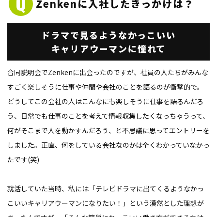
Zenkenに
入社したきっかけは？
ドラマで見るようなかっこいい
キャリアウーマンに憧れて
合同説明会でZenkenに出会ったのですが、社員の人たちがみんな
すごく楽しそうに仕事や仲間や会社のことを語るのが衝撃的で。
どうしてこの会社の人はこんなにも楽しそうに仕事を語るんだろ
う、日常でも仕事のことを考えて情報収集したくなっちゃうって、
何がそこまで人を動かすんだろう、と不思議に思ってエントリーを
しました。正直、何をしている会社なのかは全くわかっていなかっ
たです(笑)
就活していた当時、私には「テレビドラマに出てくるようなかっ
こいいキャリアウーマンになりたい！」という漠然とした理想が