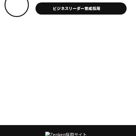
ビジネスリーダー
育成採用