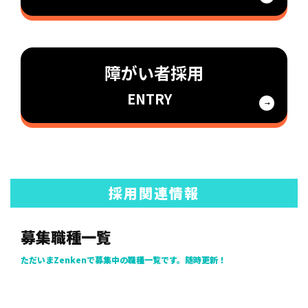
障がい者採用
ENTRY
採用関連情報
募集職種一覧
ただいまZenkenで募集中の職種一覧です。随時更新！