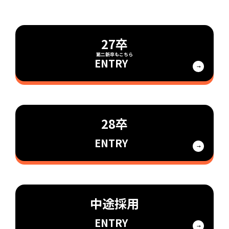
27卒
ENTRY
28卒
ENTRY
中途採用
ENTRY