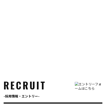
RECRUIT
採用情報・エントリー