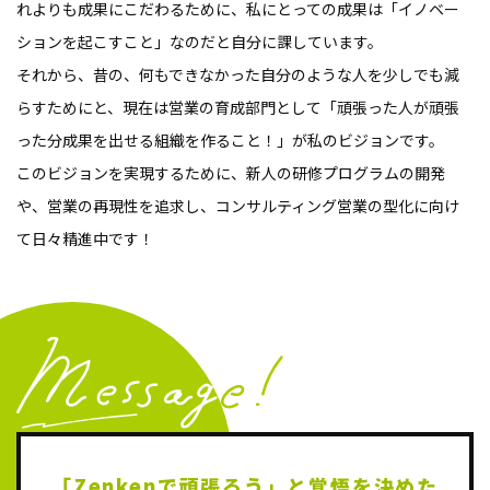
れよりも成果にこだわるために、私にとっての成果は「イノベー
ションを起こすこと」なのだと自分に課しています。
それから、昔の、何もできなかった自分のような人を少しでも減
らすためにと、現在は営業の育成部門として「頑張った人が頑張
った分成果を出せる組織を作ること！」が私のビジョンです。
このビジョンを実現するために、新人の研修プログラムの開発
や、営業の再現性を追求し、コンサルティング営業の型化に向け
て日々精進中です！
「Zenkenで頑張ろう」と
覚悟を決めた