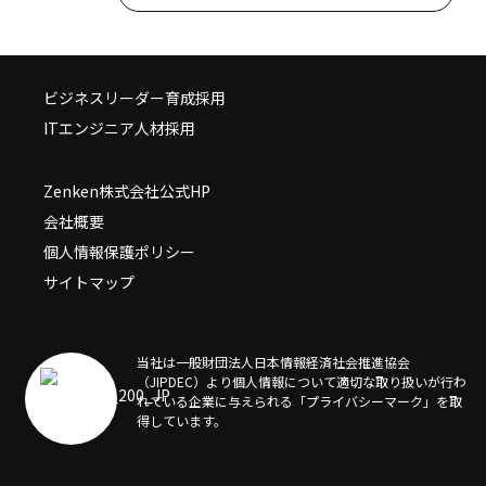
ビジネスリーダー育成採用
ITエンジニア人材採用
Zenken株式会社公式HP
会社概要
個人情報保護ポリシー
サイトマップ
当社は一般財団法人日本情報経済社会推進協会
（JIPDEC）より個人情報について適切な取り扱いが行わ
れている企業に与えられる「プライバシーマーク」を取
得しています。