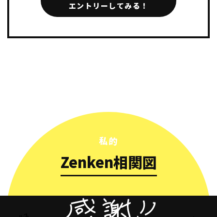
エントリーしてみる！
私的
Zenken相関図