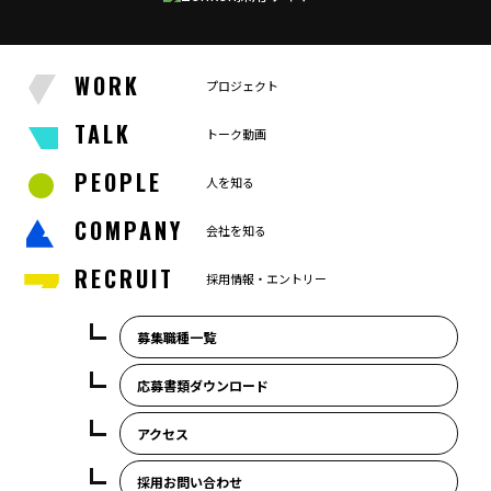
WORK
プロジェクト
TALK
トーク動画
PEOPLE
人を知る
COMPANY
会社を知る
RECRUIT
採用情報・エントリー
募集職種一覧
応募書類ダウンロード
アクセス
採用お問い合わせ