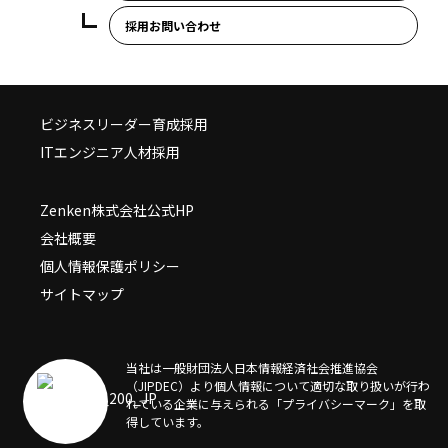
採用お問い合わせ
ビジネスリーダー育成採用
ITエンジニア人材採用
Zenken株式会社公式HP
会社概要
個人情報保護ポリシー
サイトマップ
当社は一般財団法人日本情報経済社会推進協会
（JIPDEC）より個人情報について適切な取り扱いが行わ
れている企業に与えられる「プライバシーマーク」を取
得しています。