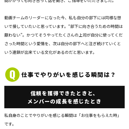
間かかっても向き合って話を聞き、ご指導をいただきました。
動画チームのリーダーになった今、私も自分の部下には同様な想
いで接していたいと思っています。“部下に向き合うための時間は
厭わない”。かつてそうやってたくさんの上司が自分に使ってくだ
さった時間という愛情を、次は自分の部下へと注ぎ続けていくと
いう連鎖が出来ている文化があるのだと思います。
仕事でやりがいを感じる
瞬間は？
信頼を獲得できたときと、
メンバーの成長を感じたとき
私自身のことでやりがいを感じる瞬間は「お仕事をもらえた時」
です。