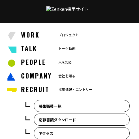
WORK
プロジェクト
TALK
トーク動画
PEOPLE
人を知る
COMPANY
会社を知る
RECRUIT
採用情報・エントリー
募集職種一覧
応募書類ダウンロード
アクセス