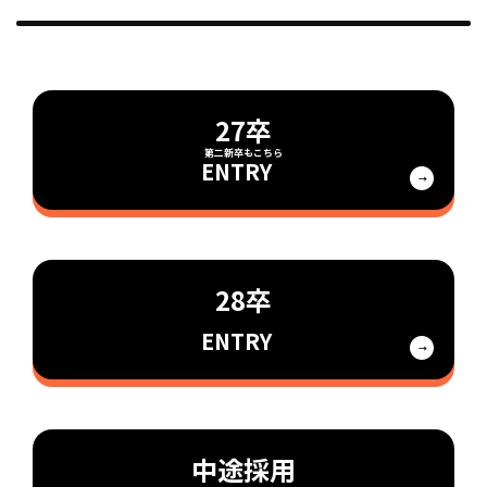
27卒
ENTRY
28卒
ENTRY
中途採用