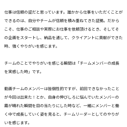
仕事は信頼の証だと思っています。誰かから仕事をいただくことが
できるのは、自分やチームが信頼を積み重ねてきた証拠。だから
こそ、仕事のご相談や実際にお仕事を依頼頂けるとき、そしてそ
の企画をスタートし、納品を通して、クライアントに貢献ができた
時、強くやりがいを感じます。
チームのことでやりがいを感じる瞬間は「チームメンバーの成長
を実感した時」です。
動画チームのメンバーは皆個性的ですが、前回できなかったこと
が今回は出来た！とか、自身の伸びしろに悩んでいたメンバーの
霧が晴れた瞬間を目の当たりにした時など、一緒にメンバーと働
く中で成長していく姿を見ると、チームリーダーとしてのやりが
いを感じます。