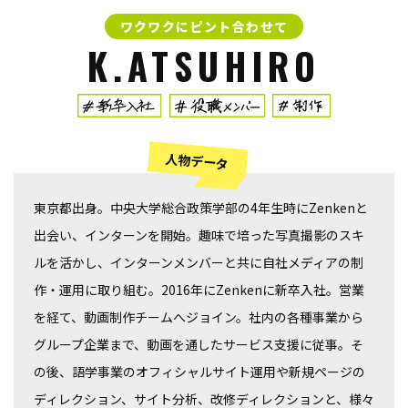
ワクワクに
ピント合わせて
K.ATSUHIRO
人物データ
東京都出身。中央大学総合政策学部の4年生時にZenkenと
出会い、インターンを開始。趣味で培った写真撮影のスキ
ルを活かし、インターンメンバーと共に自社メディアの制
作・運用に取り組む。2016年にZenkenに新卒入社。営業
を経て、動画制作チームへジョイン。社内の各種事業から
グループ企業まで、動画を通したサービス支援に従事。そ
の後、語学事業のオフィシャルサイト運用や新規ページの
ディレクション、サイト分析、改修ディレクションと、様々