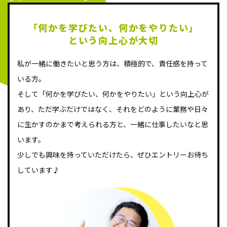
「何かを学びたい、
何かをやりたい」
という向上心が大切
私が一緒に働きたいと思う方は、積極的で、責任感を持って
いる方。
そして「何かを学びたい、何かをやりたい」という向上心が
あり、ただ学ぶだけではなく、それをどのように業務や日々
に生かすのかまで考えられる方と、一緒に仕事したいなと思
います。
少しでも興味を持っていただけたら、ぜひエントリーお待ち
しています♪