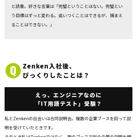
と読書。好きな言葉は「完璧ということはない。完璧とい
う目標はずっと変わる。追いつくことはできるが、捕まえ
ることはできない。」
Zenken入社後、
びっくりしたことは？
えっ、エンジニアなのに
「IT用語テスト」受験？
私とZenkenの出会いは合同説明会。複数の企業ブースを回って説
明を受けていたときです。
そのとき私はZenkenではなく、隣のブースで別の企業の説明を聞