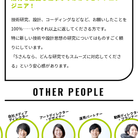
ジニア！
技術研究、設計、コーディングなどなど、お願いしたことを
100％……いやそれ以上に返してくださる方です。
特に新しい技術や設計思想の研究についてはものすごく頼
りにしています。
「Sさんなら、どんな研究でもスムーズに対応してくださ
る」という安心感があります。
OTHER PEOPLE
アートディレクター
動画ディレクター
社メディア
運用パートナー
・デザイナー
・プランナー
ィレクター