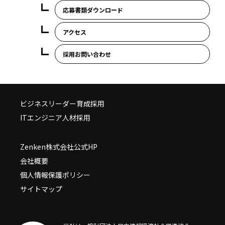
応募書類ダウンロード
アクセス
採用お問い合わせ
ビジネスリーダー育成採用
ITエンジニア人材採用
Zenken株式会社公式HP
会社概要
個人情報保護ポリシー
サイトマップ