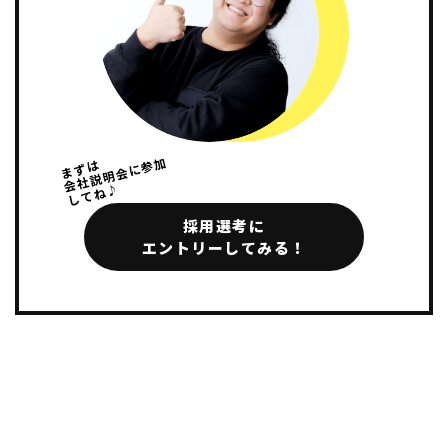
会社説明会に参加
まずは
してね♪
採用選考に
エントリーしてみる！