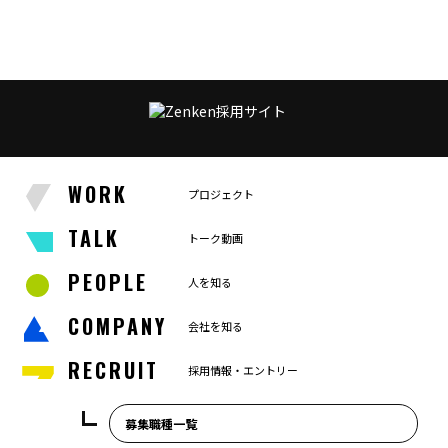
WORK
プロジェクト
TALK
トーク動画
PEOPLE
人を知る
COMPANY
会社を知る
RECRUIT
採用情報・エントリー
募集職種一覧