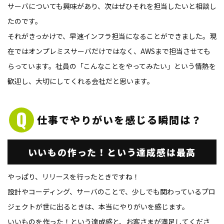
サーバについても興味があり、次はぜひそれを担当したいと相談し
たのです。
それがきっかけで、早速インフラ担当になることができました。現
在ではオンプレミスサーバだけではなく、AWSまで担当させても
らっています。社員の「こんなことをやってみたい」という情熱を
歓迎し、大切にしてくれる会社だと思います。
仕事でやりがいを感じる
瞬間は？
いいもの作った！
という達成感は最高
やっぱり、リリースを行ったときですね！
設計やコーディング、サーバのことで、少しでも関わっているプロ
ジェクトが世に出るときは、本当にやりがいを感じます。
いいものを作った！という達成感と、お客さまが満足してくださ