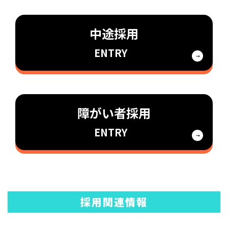
中途採用
ENTRY
障がい者採用
ENTRY
採用関連情報