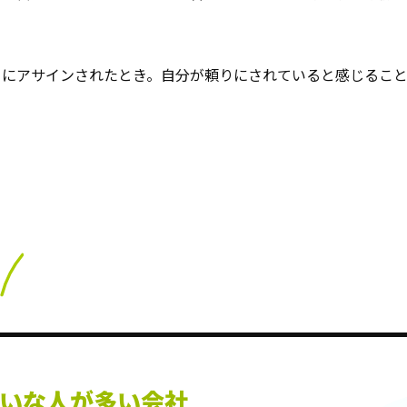
トにアサインされたとき。自分が頼りにされていると感じるこ
いな人が多い会社