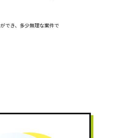
とができ、多少無理な案件で