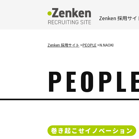
メインコンテンツにスキップ
Zenken 採用サイ
Zenken 採用サイト
PEOPLE
N.NAOKI
PEOPL
巻き起こせ
イノベーション