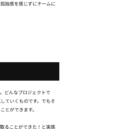
も孤独感を感じずにチームに
。どんなプロジェクトで
返していくものです。でもそ
うことができます。
ち取ることができた！と実感