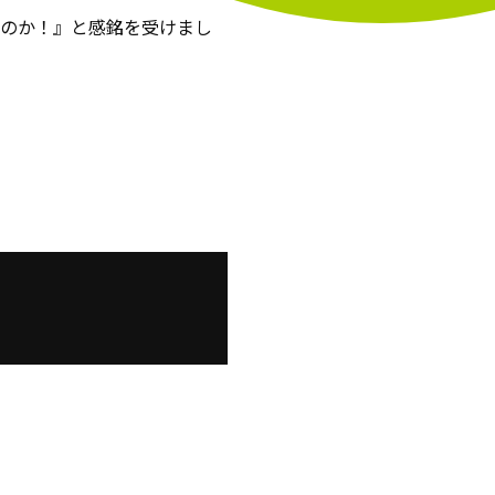
るのか！』と感銘を受けまし