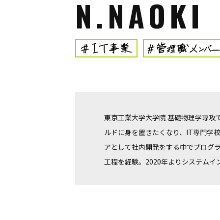
N.NAOKI
東京工業大学大学院 基礎物理学専攻
ルドに身を置きたくなり、IT専門学校
アとして社内開発をする中でプログラ
工程を経験。2020年よりシステム