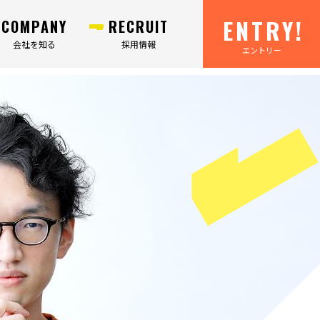
ENTRY!
COMPANY
RECRUIT
会社を知る
採用情報