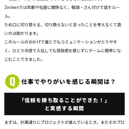
Zenkenでは年齢や社歴に関係なく、敬語・さん付けで話すルー
ル。
ため口に切り替える、切り換えないと言ったことを考えなくて良
いのは助かります。
このルールのおかげで誰とでもコミュニケーションがとりやす
く、ひとり中途で入社しても孤独感を感じずにチームに簡単にな
じむことできました。
仕事でやりがいを感じる
瞬間は？
「信頼を勝ち取ることができた！」
と実感する瞬間
まずは、計画通りにプロジェクトが進んでいるとき、またそのプロ