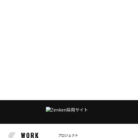
WORK
プロジェクト