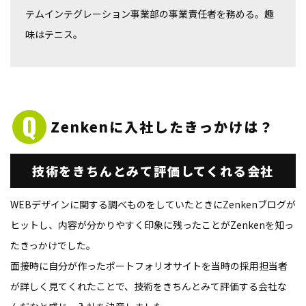
テムインテグレーション事業部の事業責任者を務める。趣
味はテニス。
Zenkenに
入社したきっかけは？
技術をきちんとみて
評価してくれる会社
WEBデザインに関する調べものをしていたときにZenkenブログが
ヒットし、内容が分かりやすく印象に残ったことがZenkenを知っ
たきっかけでした。
面接時に自分が作ったポートフォリオサイトを当時の採用担当者
が詳しく見てくれたことで、技術をきちんとみて評価する会社な