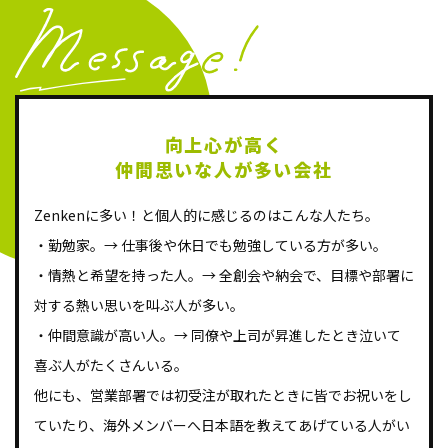
向上心が高く
仲間思いな人が多い会社
Zenkenに多い！と個人的に感じるのはこんな人たち。
・勤勉家。→ 仕事後や休日でも勉強している方が多い。
・情熱と希望を持った人。→ 全創会や納会で、目標や部署に
対する熱い思いを叫ぶ人が多い。
・仲間意識が高い人。→ 同僚や上司が昇進したとき泣いて
喜ぶ人がたくさんいる。
他にも、営業部署では初受注が取れたときに皆でお祝いをし
ていたり、海外メンバーへ日本語を教えてあげている人がい