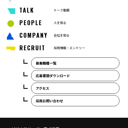
TALK
トーク動画
PEOPLE
人を知る
COMPANY
会社を知る
RECRUIT
採用情報・エントリー
募集職種一覧
応募書類ダウンロード
アクセス
採用お問い合わせ