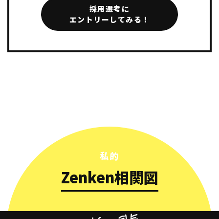
採用選考に
エントリーしてみる！
私的
Zenken相関図