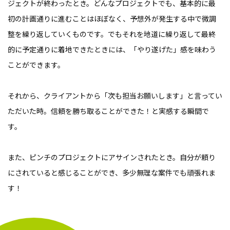
ジェクトが終わったとき。どんなプロジェクトでも、基本的に最
初の計画通りに進むことはほぼなく、予想外が発生する中で微調
整を繰り返していくものです。でもそれを地道に繰り返して最終
的に予定通りに着地できたときには、「やり遂げた」感を味わう
ことができます。
それから、クライアントから「次も担当お願いします」と言ってい
ただいた時。信頼を勝ち取ることができた！と実感する瞬間で
す。
また、ピンチのプロジェクトにアサインされたとき。自分が頼り
にされていると感じることができ、多少無理な案件でも頑張れま
す！