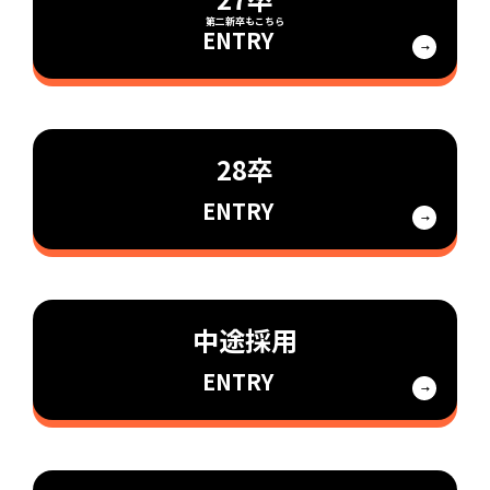
ENTRY
28卒
ENTRY
中途採用
ENTRY