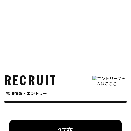
RECRUIT
採用情報・エントリー
27卒