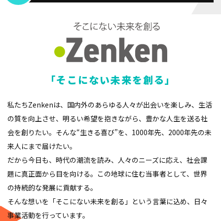
「そこにない未来を創る」
私たちZenkenは、国内外のあらゆる人々が出会いを楽しみ、生活
の質を向上させ、明るい希望を抱きながら、豊かな人生を送る社
会を創りたい。そんな“生きる喜び”を、1000年先、2000年先の未
来人にまで届けたい。
だから今日も、時代の潮流を読み、人々のニーズに応え、社会課
題に真正面から目を向ける。この地球に住む当事者として、世界
の持続的な発展に貢献する。
そんな想いを「そこにない未来を創る」という言葉に込め、日々
事業活動を行っています。