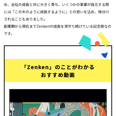
め、会社の成長と共に大きく育ち、いくつかの事業が独立する際
には「この木のように成長するように」との思いを込め、株分け
されることもありました。
創業期から現在までZenkenの成長を見守り続けている記念樹なの
です。
「Zenken」のことがわかる
おすすめ動画