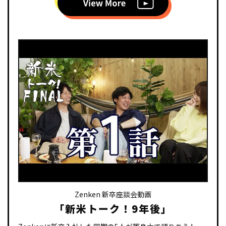
動画をみる
Zenken 新卒座談会動画
「新米トーク！9年後」