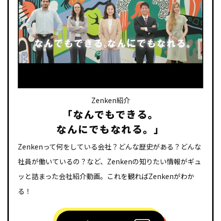
Zenken紹介
「なんでもできる。
なんにでもなれる。」
Zenkenって何をしている会社？どんな歴史がある？どんな
社員が働いているの？など、Zenkenの知りたい情報がギュ
ッと詰まった会社紹介動画。
これを観ればZenkenがわか
る！