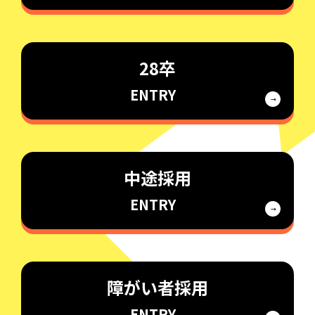
28卒
ENTRY
中途採用
ENTRY
障がい者採用
ENTRY