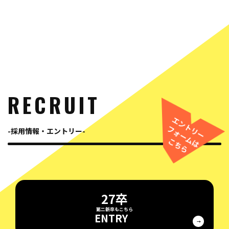
RECRUIT
採用情報・エントリー
27卒
ENTRY