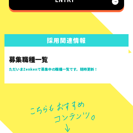
採用関連情報
募集職種一覧
ただいまZenkenで募集中の職種一覧です。随時更新！