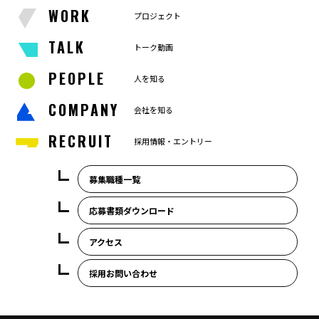
WORK
プロジェクト
TALK
トーク動画
PEOPLE
人を知る
COMPANY
会社を知る
RECRUIT
採用情報・エントリー
募集職種一覧
応募書類ダウンロード
アクセス
採用お問い合わせ