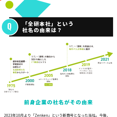
「全研本社」という
社名の由来は？
前身企業の社名がその由来
2023年10月より「Zenken」という新商号となった当社。今後、