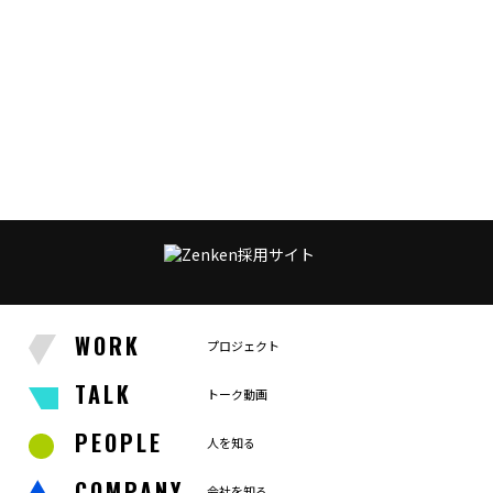
WORK
プロジェクト
TALK
トーク動画
PEOPLE
人を知る
COMPANY
会社を知る