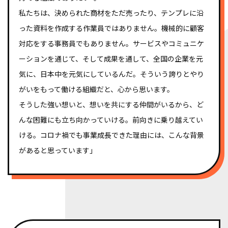
私たちは、決められた商材をただ売ったり、テンプレに沿
った資料を作成する作業員ではありません。機械的に顧客
対応をする事務員でもありません。サービスやコミュニケ
ーションを通じて、そして成果を通して、全国の企業を元
気に、日本中を元気にしているんだ。そういう誇りとやり
がいをもって働ける組織だと、心から思います。
そうした強い想いと、想いを共にする仲間がいるから、ど
んな困難にも立ち向かっていける。前向きに乗り越えてい
ける。コロナ禍でも事業成長できた理由には、こんな背景
があると思っています」