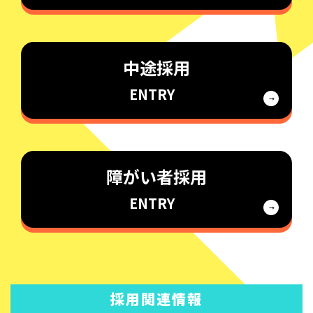
中途採用
ENTRY
障がい者採用
ENTRY
採用関連情報