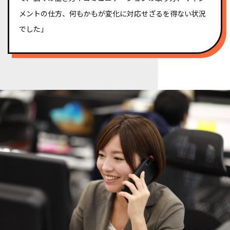
メントの仕方、何もかもが変化に対応せざるを得ない状況
でした」