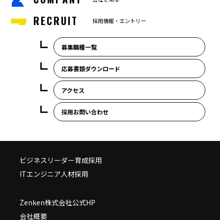
RECRUIT
採用情報・エントリー
募集職種一覧
応募書類ダウンロード
アクセス
採用お問い合わせ
ビジネスリーダー育成採用
ITエンジニア人材採用
Zenken株式会社公式HP
会社概要