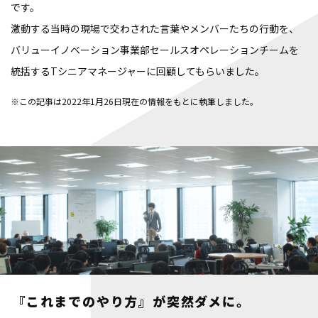
です。
激動する当時の現場で交わされた言葉やメンバーたちの行動を、
バリューイノベーション事業部セールスオペレーションチームを
統括するTシニアマネージャーに回顧してもらいました。
※この記事は2022年1月26日現在の情報をもとに執筆しました。
『これまでのやり方』が突然ダメに。