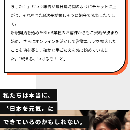
ました！』という報告が毎日毎時間のようにチャットに上
がり、それをまたM次長が嬉しそうに朝会で発表したりし
て。
新規開拓を始めたBtoB業種のお客様からもご契約が決まり
始め、さらにオンラインを活かして営業エリアを拡大した
ことも功を奏し、確かな手ごたえを感じ始めていまし
た。“戦える、いけるぞ！”と」
私たちは本当に、
〝日本を元気〟に
できているのかもしれない。