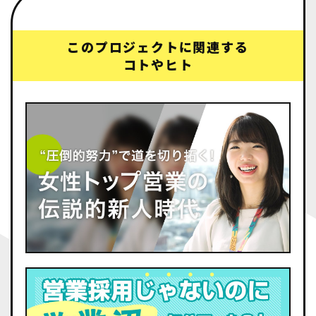
このプロジェクトに関連する
コトやヒト
動画をみる
動画をみる