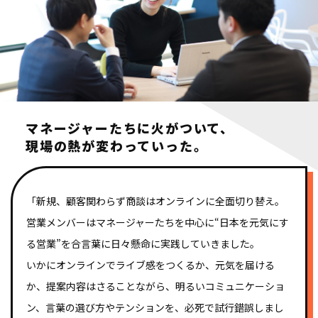
マネージャーたちに火がついて、
現場の熱が変わっていった。
「新規、顧客関わらず商談はオンラインに全面切り替え。
営業メンバーはマネージャーたちを中心に“日本を元気にす
る営業”を合言葉に日々懸命に実践していきました。
いかにオンラインでライブ感をつくるか、元気を届ける
か、提案内容はさることながら、明るいコミュニケーショ
ン、言葉の選び方やテンションを、必死で試行錯誤しまし