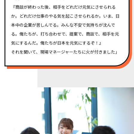
『商談が終わった後、相手をどれだけ元気にさせられる
か。どれだけ仕事のやる気を起こさせられるか。いま、日
本中の企業が苦しんでる。みんな不安で気持ちが沈んで
る。俺たちが、打ち合わせで、提案で、商談で、相手を元
気にするんだ。俺たちが日本を元気にするぞ！』
それを聞いて、現場マネージャーたちに火が付きました」