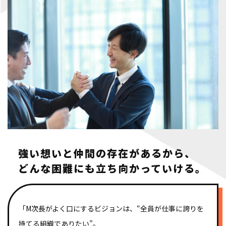
強い想いと仲間の存在があるから、
どんな困難にも立ち向かっていける。
「M次長がよく口にするビジョンは、“全員が仕事に誇りを
持てる組織でありたい”。