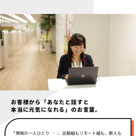
お客様から「あなたと話すと
本当に元気になれる」のお言葉。
「現場の一人ひとり……、出勤組もリモート組も、新人も