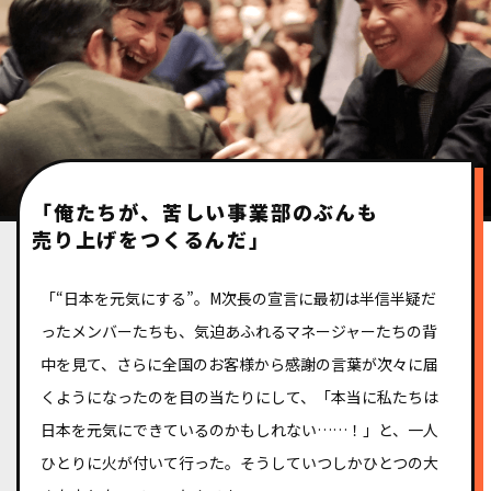
「俺たちが、苦しい事業部のぶんも
売り上げをつくるんだ」
「“日本を元気にする”。M次長の宣言に最初は半信半疑だ
ったメンバーたちも、気迫あふれるマネージャーたちの背
中を見て、さらに全国のお客様から感謝の言葉が次々に届
くようになったのを目の当たりにして、「本当に私たちは
日本を元気にできているのかもしれない……！」と、一人
ひとりに火が付いて行った。そうしていつしかひとつの大