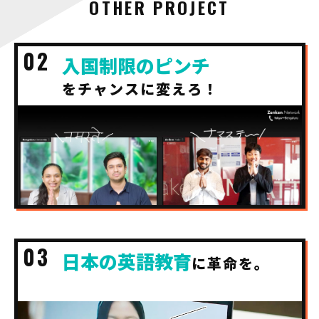
OTHER PROJECT
入国制限のピンチ
をチャンスに変えろ！
日本の英語教育
に革命を。