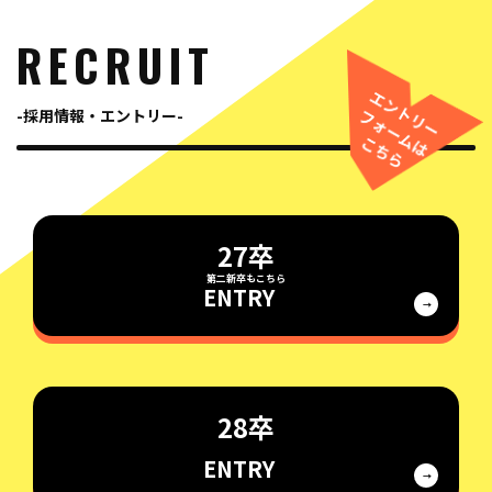
RECRUIT
採用情報・エントリー
27卒
ENTRY
28卒
ENTRY