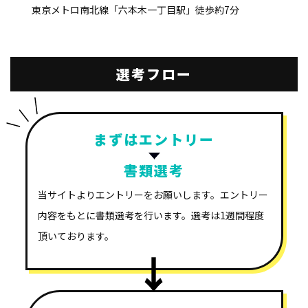
東京メトロ南北線「六本木一丁目駅」徒歩約7分
選考フロー
まずはエントリー
書類選考
当サイトよりエントリーをお願いします。エントリー
内容をもとに書類選考を行います。選考は1週間程度
頂いております。