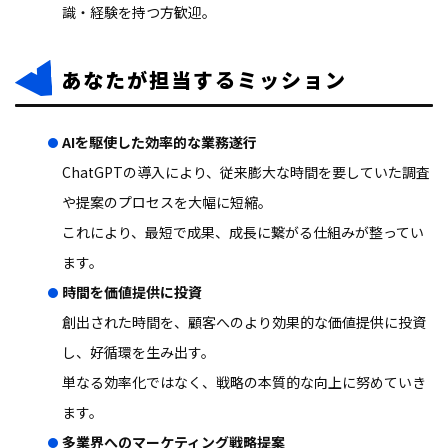
識・経験を持つ方歓迎。
あなたが担当するミッション
AIを駆使した効率的な業務遂行
ChatGPTの導入により、従来膨大な時間を要していた調査
や提案のプロセスを大幅に短縮。
これにより、最短で成果、成長に繋がる仕組みが整ってい
ます。
時間を価値提供に投資
創出された時間を、顧客へのより効果的な価値提供に投資
し、好循環を生み出す。
単なる効率化ではなく、戦略の本質的な向上に努めていき
ます。
多業界へのマーケティング戦略提案