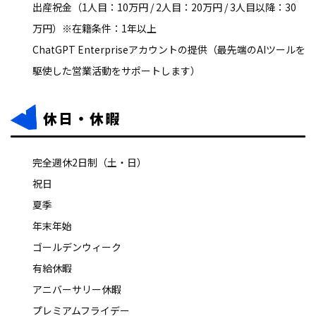
出産祝金（1人目：10万円 / 2人目：20万円 / 3人目以降：30
万円）※在籍条件：1年以上
ChatGPT Enterpriseアカウントの提供（最先端のAIツールを
駆使した営業活動をサポートします）
休日・休暇
完全週休2日制（土・日）
祝日
夏季
年末年始
ゴールデンウィーク
有給休暇
アニバーサリー休暇
プレミアムフライデー