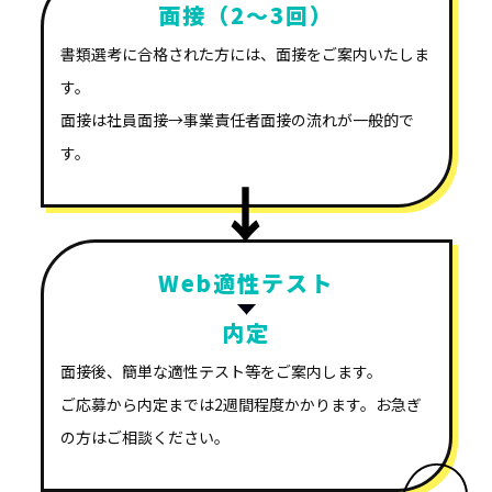
面接（2～3回）
書類選考に合格された方には、面接をご案内いたしま
す。
面接は社員面接→事業責任者面接の流れが一般的で
す。
Web適性テスト
内定
面接後、簡単な適性テスト等をご案内します。
ご応募から内定までは2週間程度かかります。お急ぎ
の方はご相談ください。