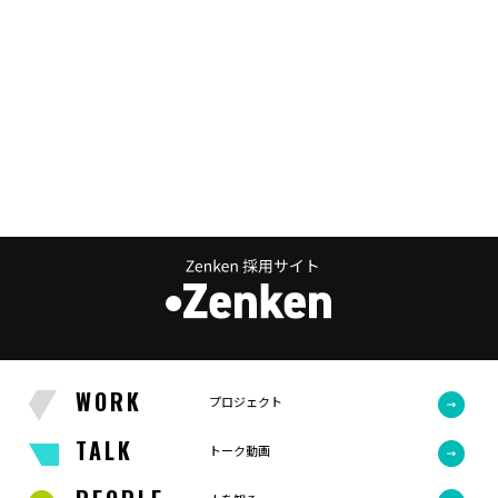
WORK
プロジェクト
TALK
トーク動画