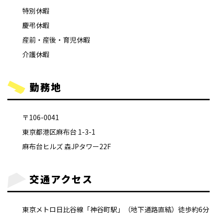
特別休暇
慶弔休暇
産前・産後・育児休暇
介護休暇
勤務地
〒106-0041
東京都港区麻布台 1-3-1
麻布台ヒルズ 森JPタワー22F
交通アクセス
東京メトロ日比谷線「神谷町駅」（地下通路直結）徒歩約6分