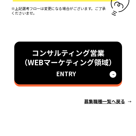
※上記選考フローは変更になる場合がございます。ご了承
くださいませ。
コンサルティング営業
（WEBマーケティング領域）
ENTRY
募集職種一覧へ戻る