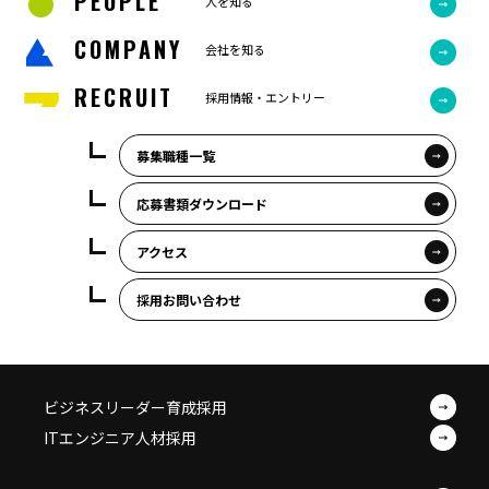
PEOPLE
人を知る
COMPANY
会社を知る
RECRUIT
採用情報・エントリー
募集職種一覧
応募書類ダウンロード
アクセス
採用お問い合わせ
ビジネスリーダー育成採用
ITエンジニア人材採用