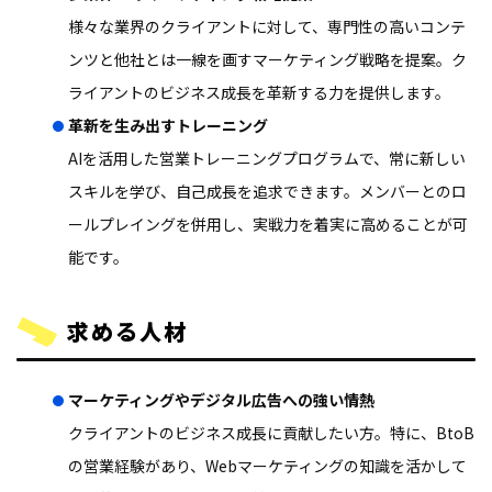
様々な業界のクライアントに対して、専門性の高いコンテ
ンツと他社とは一線を画すマーケティング戦略を提案。ク
ライアントのビジネス成長を革新する力を提供します。
革新を生み出すトレーニング
AIを活用した営業トレーニングプログラムで、常に新しい
スキルを学び、自己成長を追求できます。メンバーとのロ
ールプレイングを併用し、実戦力を着実に高めることが可
能です。
求める人材
マーケティングやデジタル広告への強い情熱
クライアントのビジネス成長に貢献したい方。特に、BtoB
の営業経験があり、Webマーケティングの知識を活かして