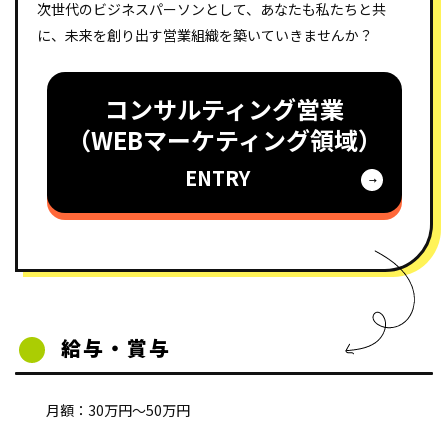
次世代のビジネスパーソンとして、あなたも私たちと共
に、未来を創り出す営業組織を築いていきませんか？
コンサルティング営業
（WEBマーケティング領域）
ENTRY
給与・賞与
月額：30万円～50万円